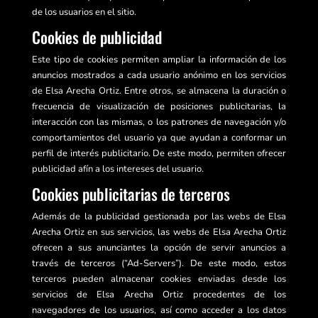
de los usuarios en el sitio.
Cookies de publicidad
Este tipo de cookies permiten ampliar la información de los
anuncios mostrados a cada usuario anónimo en los servicios
de Elsa Arecha Ortiz. Entre otros, se almacena la duración o
frecuencia de visualización de posiciones publicitarias, la
interacción con las mismas, o los patrones de navegación y/o
comportamientos del usuario ya que ayudan a conformar un
perfil de interés publicitario. De este modo, permiten ofrecer
publicidad afín a los intereses del usuario.
Cookies publicitarias de terceros
Además de la publicidad gestionada por las webs de Elsa
Arecha Ortiz en sus servicios, las webs de Elsa Arecha Ortiz
ofrecen a sus anunciantes la opción de servir anuncios a
través de terceros (“Ad-Servers”). De este modo, estos
terceros pueden almacenar cookies enviadas desde los
servicios de Elsa Arecha Ortiz procedentes de los
navegadores de los usuarios, así como acceder a los datos