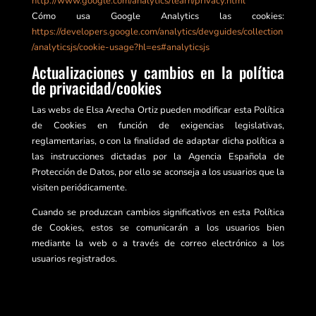
http://www.google.com/analytics/learn/privacy.html
Cómo usa Google Analytics las cookies:
https://developers.google.com/analytics/devguides/collection
/analyticsjs/cookie-usage?hl=es#analyticsjs
Actualizaciones y cambios en la política
de privacidad/cookies
Las webs de Elsa Arecha Ortiz pueden modificar esta Política
de Cookies en función de exigencias legislativas,
reglamentarias, o con la finalidad de adaptar dicha política a
las instrucciones dictadas por la Agencia Española de
Protección de Datos, por ello se aconseja a los usuarios que la
visiten periódicamente.
Cuando se produzcan cambios significativos en esta Política
de Cookies, estos se comunicarán a los usuarios bien
mediante la web o a través de correo electrónico a los
usuarios registrados.