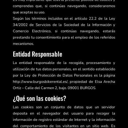
comprendas que, si continúas navegando, consideraremos
que aceptas su uso.
Según los términos incluidos en el artículo 22.2 de la Ley
34/2002 de Servicios de la Sociedad de la Información y
Comercio Electrónico, si continúas navegando, estarás
prestando tu consentimiento para el empleo de los referidos
mecanismos.
Entidad Responsable
La entidad responsable de la recogida, procesamiento y
utilización de tus datos personales, en el sentido establecido
por la Ley de Protección de Datos Personales es la página
http://www.burgosbikerental.es/, propiedad de Elsa Arecha
Ortiz – Calle del Carmen 2, bajo. 09001 BURGOS.
¿Qué son las cookies?
Las cookies son un conjunto de datos que un servidor
deposita en el navegador del usuario para recoger la
información de registro estándar de Internet y la información
del comportamiento de los visitantes en un sitio web. Es