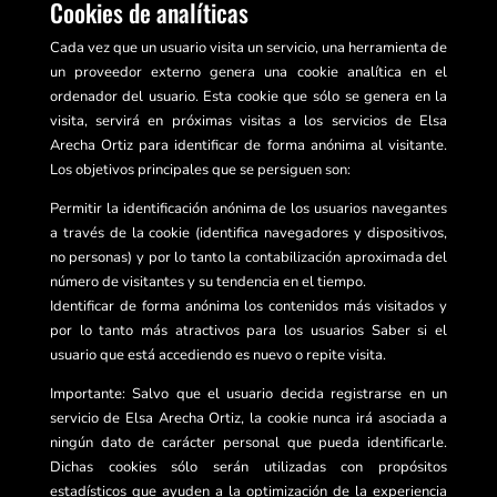
Cookies de analíticas
Cada vez que un usuario visita un servicio, una herramienta de
un proveedor externo genera una cookie analítica en el
ordenador del usuario. Esta cookie que sólo se genera en la
visita, servirá en próximas visitas a los servicios de Elsa
Arecha Ortiz para identificar de forma anónima al visitante.
Los objetivos principales que se persiguen son:
Permitir la identificación anónima de los usuarios navegantes
a través de la cookie (identifica navegadores y dispositivos,
no personas) y por lo tanto la contabilización aproximada del
número de visitantes y su tendencia en el tiempo.
Identificar de forma anónima los contenidos más visitados y
por lo tanto más atractivos para los usuarios Saber si el
usuario que está accediendo es nuevo o repite visita.
Importante: Salvo que el usuario decida registrarse en un
servicio de Elsa Arecha Ortiz, la cookie nunca irá asociada a
ningún dato de carácter personal que pueda identificarle.
Dichas cookies sólo serán utilizadas con propósitos
estadísticos que ayuden a la optimización de la experiencia