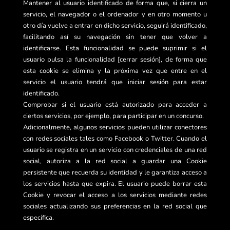
Mantener al usuario identificado de forma que, si cierra un
servicio, el navegador o el ordenador y en otro momento u
otro día vuelve a entrar en dicho servicio, seguirá identificado,
facilitando así su navegación sin tener que volver a
identificarse. Esta funcionalidad se puede suprimir si el
usuario pulsa la funcionalidad [cerrar sesión], de forma que
esta cookie se elimina y la próxima vez que entre en el
servicio el usuario tendrá que iniciar sesión para estar
identificado.
Comprobar si el usuario está autorizado para acceder a
ciertos servicios, por ejemplo, para participar en un concurso.
Adicionalmente, algunos servicios pueden utilizar conectores
con redes sociales tales como Facebook o Twitter. Cuando el
usuario se registra en un servicio con credenciales de una red
social, autoriza a la red social a guardar una Cookie
persistente que recuerda su identidad y le garantiza acceso a
los servicios hasta que expira. El usuario puede borrar esta
Cookie y revocar el acceso a los servicios mediante redes
sociales actualizando sus preferencias en la red social que
específica.