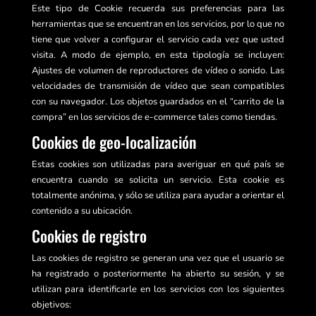
Este tipo de Cookie recuerda sus preferencias para las
herramientas que se encuentran en los servicios, por lo que no
tiene que volver a configurar el servicio cada vez que usted
visita. A modo de ejemplo, en esta tipología se incluyen:
Ajustes de volumen de reproductores de vídeo o sonido. Las
velocidades de transmisión de vídeo que sean compatibles
con su navegador. Los objetos guardados en el “carrito de la
compra” en los servicios de e-commerce tales como tiendas.
Cookies de geo-localización
Estas cookies son utilizadas para averiguar en qué país se
encuentra cuando se solicita un servicio. Esta cookie es
totalmente anónima, y sólo se utiliza para ayudar a orientar el
contenido a su ubicación.
Cookies de registro
Las cookies de registro se generan una vez que el usuario se
ha registrado o posteriormente ha abierto su sesión, y se
utilizan para identificarle en los servicios con los siguientes
objetivos: