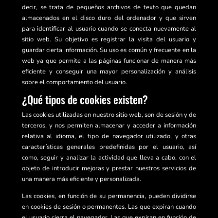
decir, se trata de pequeños archivos de texto que quedan
almacenados en el disco duro del ordenador y que sirven
para identificar al usuario cuando se conecta nuevamente al
sitio web. Su objetivo es registrar la visita del usuario y
guardar cierta información. Su uso es común y frecuente en la
web ya que permite a las páginas funcionar de manera más
eficiente y conseguir una mayor personalización y análisis
sobre el comportamiento del usuario.
¿Qué tipos de cookies existen?
Las cookies utilizadas en nuestro sitio web, son de sesión y de
terceros, y nos permiten almacenar y acceder a información
relativa al idioma, el tipo de navegador utilizado, y otras
características generales predefinidas por el usuario, así
como, seguir y analizar la actividad que lleva a cabo, con el
objeto de introducir mejoras y prestar nuestros servicios de
una manera más eficiente y personalizada.
Las cookies, en función de su permanencia, pueden dividirse
en cookies de sesión o permanentes. Las que expiran cuando
el usuario cierra el navegador. Las que expiran en función de