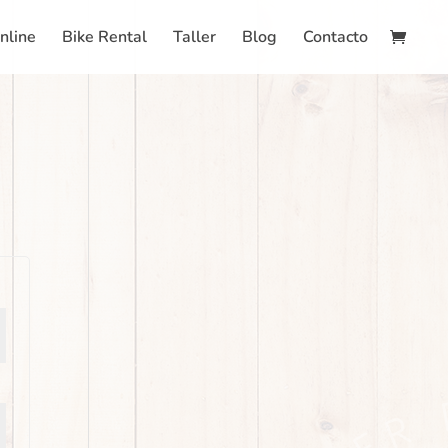
nline
Bike Rental
Taller
Blog
Contacto