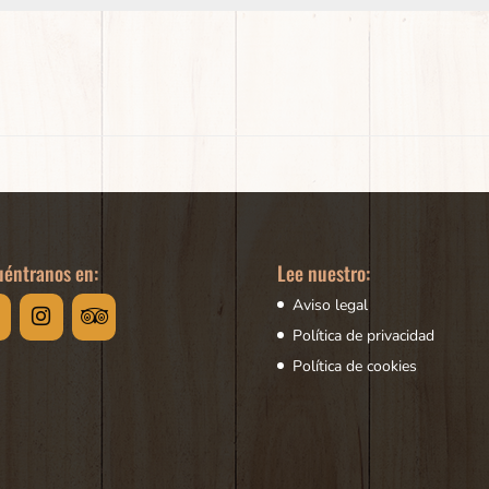
éntranos en:
Lee nuestro:
Aviso legal
Política de privacidad
Política de cookies