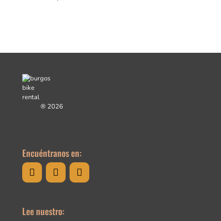
®
2026
Encuéntranos en:
Lee nuestro: