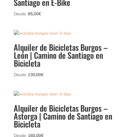
Santiago en E-Bike
Desde:
85,00
€
Alquiler de Bicicletas Burgos –
León | Camino de Santiago en
Bicicleta
Desde:
130,00
€
Alquiler de Bicicletas Burgos –
Astorga | Camino de Santiago en
Bicicleta
Desde:
160,00
€