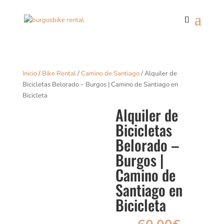
Inicio
/
Bike Rental
/
Camino de Santiago
/ Alquiler de
Bicicletas Belorado – Burgos | Camino de Santiago en
Bicicleta
Alquiler de
Bicicletas
Belorado –
Burgos |
Camino de
Santiago en
Bicicleta