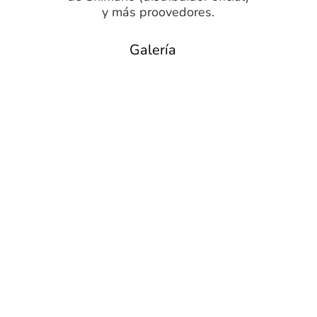
y más proovedores.
Galería