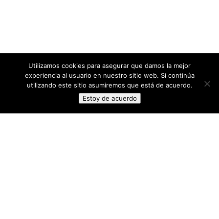
Utilizamos cookies para asegurar que damos la mejor
experiencia al usuario en nuestro sitio web. Si continúa
utilizando este sitio asumiremos que está de acuerdo.
Estoy de acuerdo
VEN!