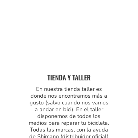
TIENDA Y TALLER
En nuestra tienda taller es
donde nos encontramos más a
gusto (salvo cuando nos vamos
a andar en bici). En el taller
disponemos de todos los
medios para reparar tu bicicleta.
Todas las marcas, con la ayuda
de Shimano (distribuidor oficial)